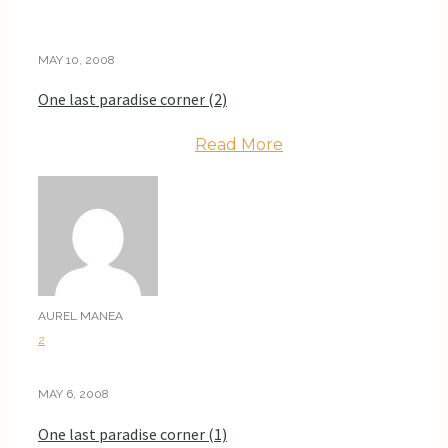
MAY 10, 2008
One last paradise corner (2)
Read More
AUREL MANEA
2
MAY 6, 2008
One last paradise corner (1)