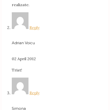
realizate.
Reply
Adrian Voicu
02 April 2012
Trist!
Reply
Simona