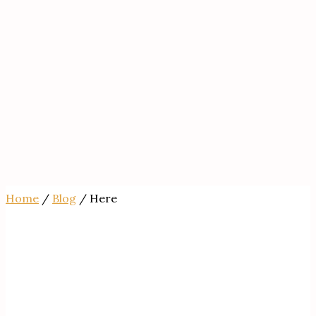
Home
/
Blog
/ Here