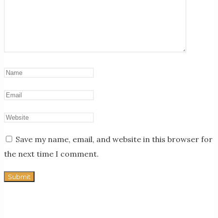
Save my name, email, and website in this browser for
the next time I comment.