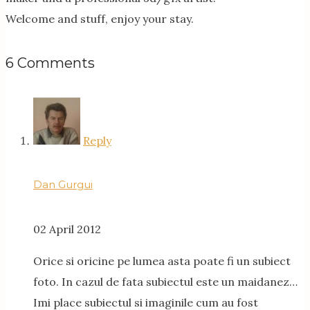
Welcome and stuff, enjoy your stay.
6 Comments
Reply
Dan Gurgui
02 April 2012
Orice si oricine pe lumea asta poate fi un subiect
foto. In cazul de fata subiectul este un maidanez…
Imi place subiectul si imaginile cum au fost