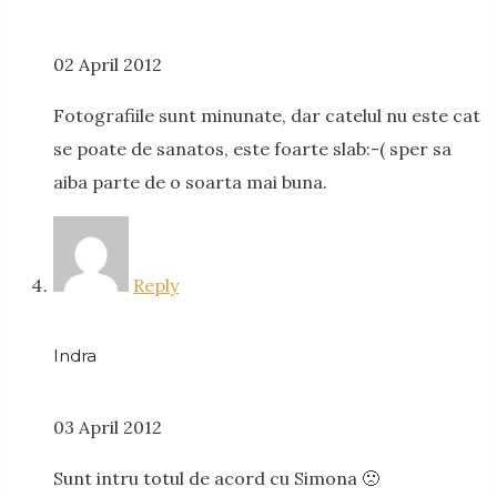
02 April 2012
Fotografiile sunt minunate, dar catelul nu este cat
se poate de sanatos, este foarte slab:-( sper sa
aiba parte de o soarta mai buna.
Reply
Indra
03 April 2012
Sunt intru totul de acord cu Simona 🙁