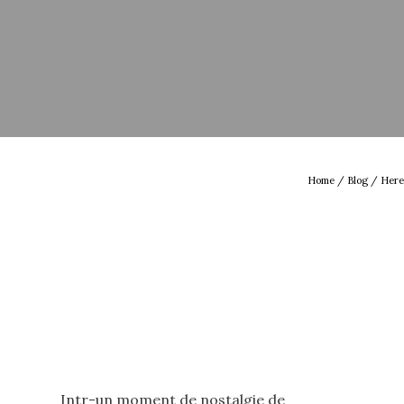
Home
/
Blog
/ Here
Intr-un moment de nostalgie de