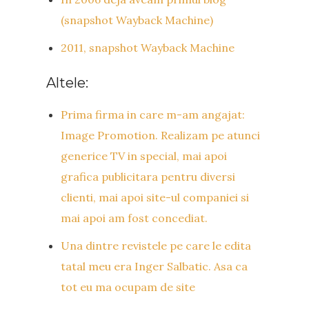
(snapshot Wayback Machine)
2011, snapshot Wayback Machine
Altele:
Prima firma in care m-am angajat:
Image Promotion. Realizam pe atunci
generice TV in special, mai apoi
grafica publicitara pentru diversi
clienti, mai apoi site-ul companiei si
mai apoi am fost concediat.
Una dintre revistele pe care le edita
tatal meu era Inger Salbatic. Asa ca
tot eu ma ocupam de site