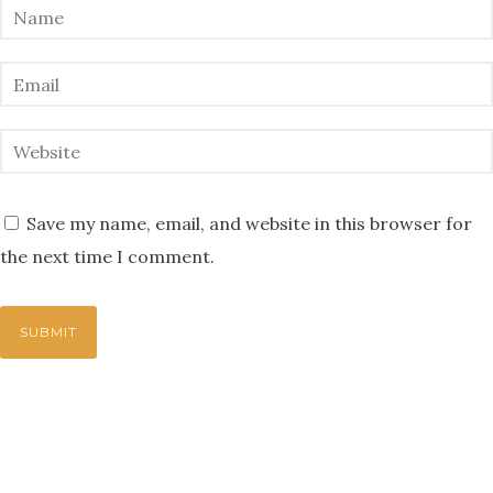
Save my name, email, and website in this browser for
the next time I comment.