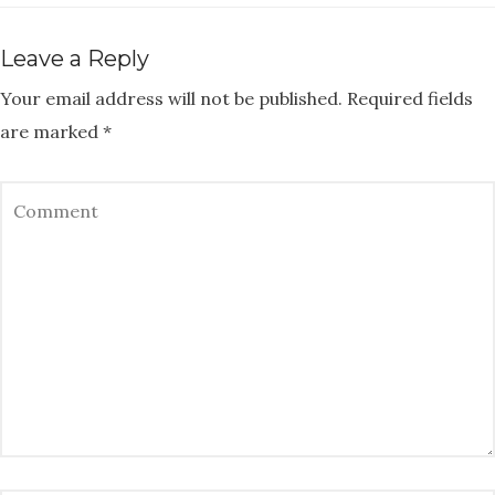
Leave a Reply
Your email address will not be published.
Required fields
are marked
*