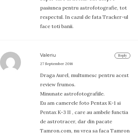
pasiunea pentru astrofotografie, tot
respectul. In cazul de fata Tracker-ul
face toti banii.
Valeriu
Reply
27 September 2016
Draga Aurel, multumesc pentru acest
review frumos.
Minunate astrofotografiile.
Eu am camerele foto Pentax K-1 si
Pentax K-3 II , care au ambele functia
de astrotracer, dar din pacate
Tamron.com, nu vrea sa faca Tamron