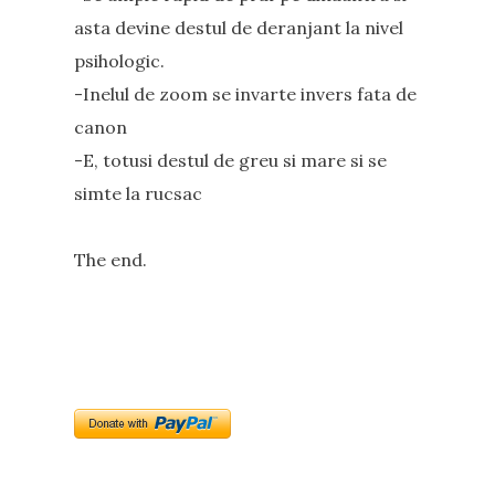
asta devine destul de deranjant la nivel
psihologic.
-Inelul de zoom se invarte invers fata de
canon
-E, totusi destul de greu si mare si se
simte la rucsac
The end.