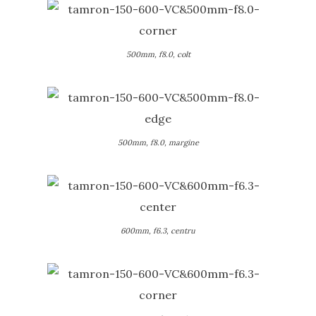
500mm, f8.0, colt
500mm, f8.0, margine
600mm, f6.3, centru