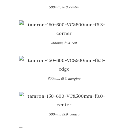
500mm, f6.3, centru
500mm, f6.3, colt
500mm, f6.3, margine
500mm, f8.0, centru