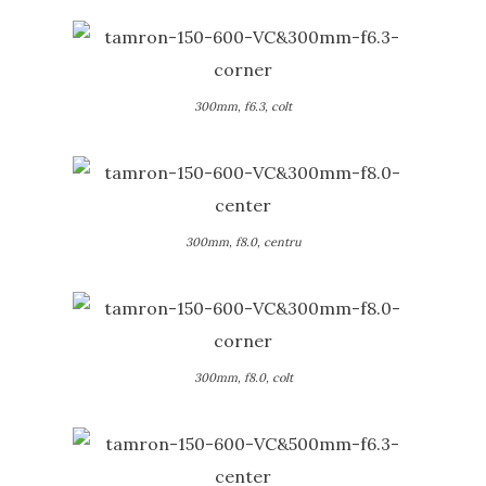
300mm, f6.3, colt
300mm, f8.0, centru
300mm, f8.0, colt