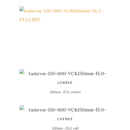
150mm , f5.0, centru
150mm , f5.0, colt