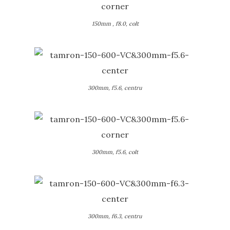
150mm , f8.0, colt
300mm, f5.6, centru
300mm, f5.6, colt
300mm, f6.3, centru