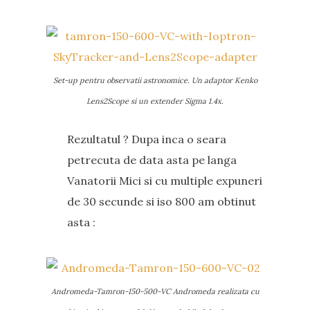
Set-up pentru observatii astronomice. Un adaptor Kenko
Lens2Scope si un extender Sigma 1.4x.
Rezultatul ? Dupa inca o seara
petrecuta de data asta pe langa
Vanatorii Mici si cu multiple expuneri
de 30 secunde si iso 800 am obtinut
asta :
Andromeda-Tamron-150-500-VC Andromeda realizata cu