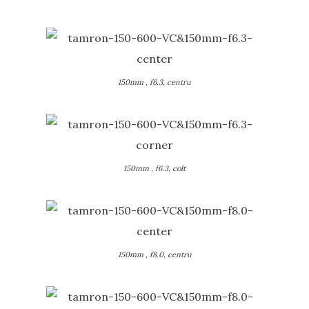
150mm , f6.3, centru
150mm , f6.3, colt
150mm , f8.0, centru