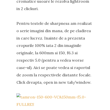
cromatice usoare le rezolva lightroom
in 2 clickuri.
Pentru testele de sharpness am realizat
o serie imagini din mana, de pe cladirea
in care lucrez. Inainte de a prezenta
cropurile 100% iata 2 din imaginile
originale, la 600mm si 150, f6.3 si
respectiv 5.0 (pentru a vedea worse
case-ul). Aici se poate vedea si raportul
de zoom la respectivele distante focale.
Click dreapta, open in new tab/window.